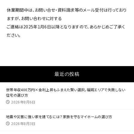
休業期間中は、お問い合せ・資料請求等のメール受付は行っており
ますが、お問い合わせに対する
ご連絡は2025年1月6日以降となりますので、あらかじめご了承く
ださい。
最近の投稿
世帯年収400万円×金利上昇もふまえた賢い選択。福岡エリアで失敗しない
住宅の選び方
2026年8月6日
地震や災害に強い家を建てるには？家族を守るマイホームの選び方
2026年8月3日