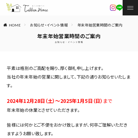
お知らせ・イベント情報
年末年始営業時間のご案内
HOME
年末年始営業時間のご案内
お知らせ・イベント情報
平素は格別のご高配を賜り、厚く御礼申し上げます。
当社の年末年始の営業に関しまして、下記の通りお知らせいたしま
す。
2024年12月28日（土）～2025年1月5日（日）
まで
年末年始の休業とさせていただきます。
皆様には何かとご不便をおかけ致しますが、何卒ご理解いただき
ますようお願い致します。