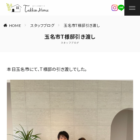
スタッフブログ
玉名市T様邸引き渡し
HOME
玉名市T様邸引き渡し
スタッフブログ
本日玉名市にて、T様邸の引き渡しでした。