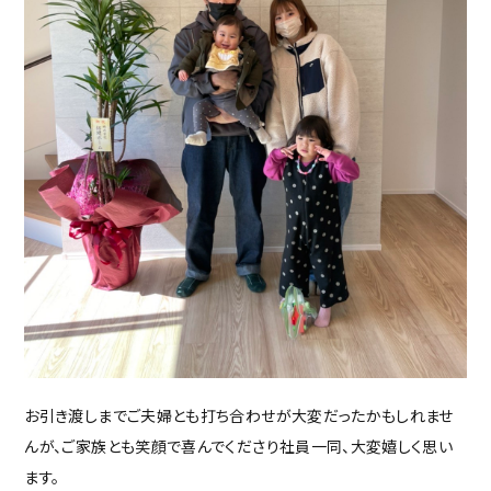
お引き渡しまでご夫婦とも打ち合わせが大変だったかもしれませ
んが、ご家族とも笑顔で喜んでくださり社員一同、大変嬉しく思い
ます。