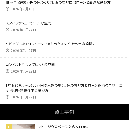
世帯年収900万円の家づくり！無理のない住宅ローンと最適な選び方
2026年8月1日
スタイリッシュでクールな空間。
2026年7月27日
リビング広々でモノトーンでまとめたスタイリッシュな空間。
2026年7月27日
コンパクトハウスでゆったり空間。
2026年7月27日
【年収800万～1000万円の家族の場合】家の買い方とローン返済のコツ｜注
文・規格・建売住宅の選び方
2026年7月27日
施工事例
小上がりスペースと広々LDK。