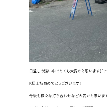
日差しの強い中でとても大変かと思います(´;ω;
K様上棟おめでとうございます！
今後も様々な打ち合わせなど大変かと思います