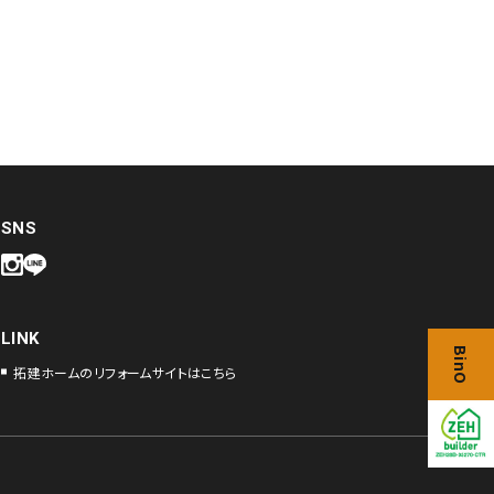
SNS
LINK
BinO
拓建ホームのリフォームサイトはこちら