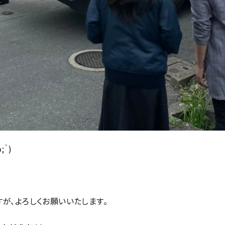
｀)
が、よろしくお願いいたします。