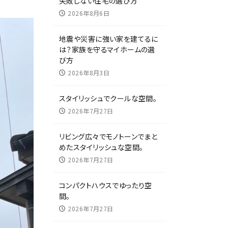
失敗しない住宅の選び方
2026年8月6日
地震や災害に強い家を建てるに
は？家族を守るマイホームの選
び方
2026年8月3日
スタイリッシュでクールな空間。
2026年7月27日
リビング広々でモノトーンでまと
めたスタイリッシュな空間。
2026年7月27日
コンパクトハウスでゆったり空
間。
2026年7月27日