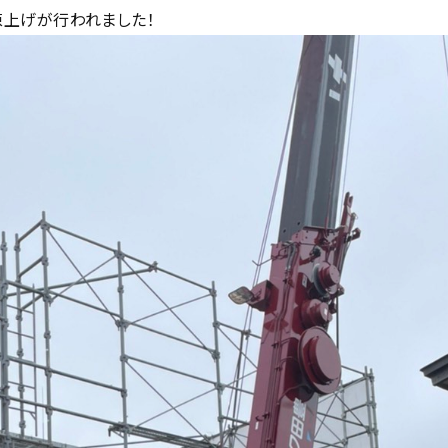
上げが行われました！