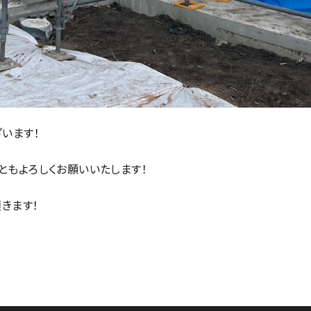
います！
ともよろしくお願いいたします！
きます！