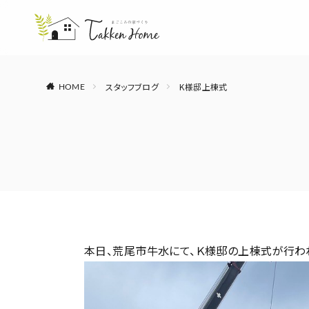
スタッフブログ
K様邸上棟式
HOME
本日、荒尾市牛水にて、Ｋ様邸の上棟式が行わ