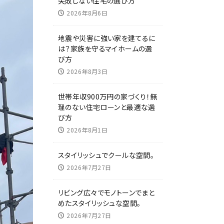
失敗しない住宅の選び方
2026年8月6日
地震や災害に強い家を建てるに
は？家族を守るマイホームの選
び方
2026年8月3日
世帯年収900万円の家づくり！無
理のない住宅ローンと最適な選
び方
2026年8月1日
スタイリッシュでクールな空間。
2026年7月27日
リビング広々でモノトーンでまと
めたスタイリッシュな空間。
2026年7月27日