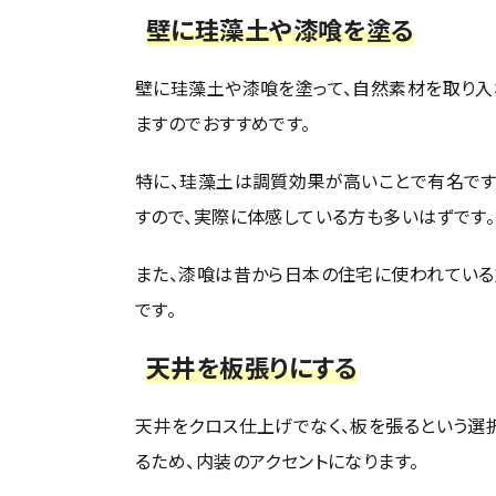
壁に珪藻土や漆喰を塗る
壁に珪藻土や漆喰を塗って、自然素材を取り入
ますのでおすすめです。
特に、珪藻土は調質効果が高いことで有名です
すので、実際に体感している方も多いはずです。
また、漆喰は昔から日本の住宅に使われている
です。
天井を板張りにする
天井をクロス仕上げでなく、板を張るという選
るため、内装のアクセントになります。