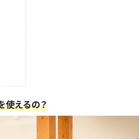
を使えるの？