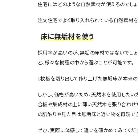
住宅にはどのような自然素材が使えるのでしょ
注文住宅でよく取り入れられている自然素材
床に無垢材を使う
採用率が高いのが、無垢の床材ではないでしょ
ど、様々な樹種の中から選ぶことが可能です。
1枚板を切り出して作り上げた無垢床が本来の
しかし、価格が高いため、天然木を使用したい
合板や集成材の上に薄い天然木を張り合わせた
の肌触りや見た目は無垢床と近い物を再現でき
ぜひ、実際に体感して違いを確かめてみてくだ