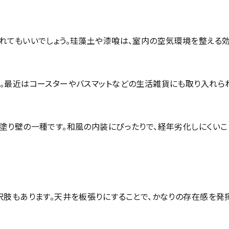
れてもいいでしょう。珪藻土や漆喰は、室内の空気環境を整える
。最近はコースターやバスマットなどの生活雑貨にも取り入れら
塗り壁の一種です。和風の内装にぴったりで、経年劣化しにくい
択肢もあります。天井を板張りにすることで、かなりの存在感を発