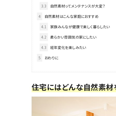
3.3
自然素材ってメンテナンスが大変？
4
自然素材はこんな家庭におすすめ
4.1
家族みんなが健康で楽しく暮らしたい
4.2
柔らかい雰囲気の家にしたい
4.3
経年変化を楽しみたい
5
おわりに
住宅にはどんな自然素材