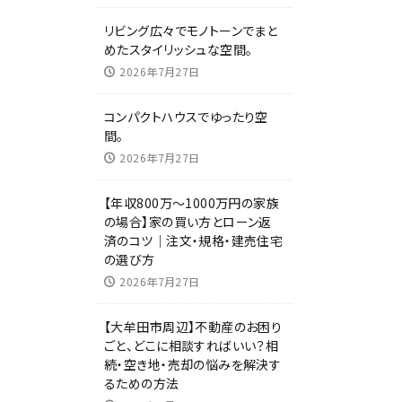
リビング広々でモノトーンでまと
めたスタイリッシュな空間。
2026年7月27日
コンパクトハウスでゆったり空
間。
2026年7月27日
【年収800万～1000万円の家族
の場合】家の買い方とローン返
済のコツ｜注文・規格・建売住宅
の選び方
2026年7月27日
【大牟田市周辺】不動産のお困り
ごと、どこに相談すればいい？相
続・空き地・売却の悩みを解決す
るための方法