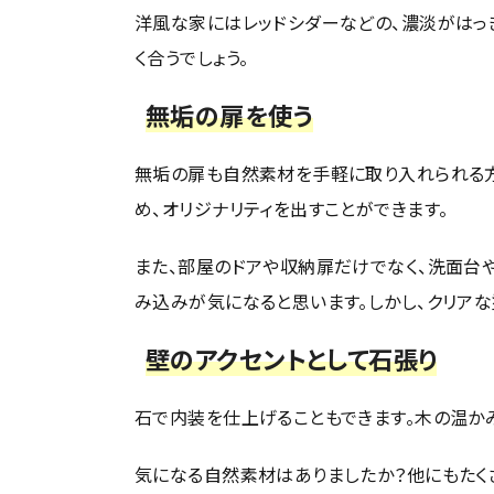
洋風な家にはレッドシダーなどの、濃淡がはっ
く合うでしょう。
無垢の扉を使う
無垢の扉も自然素材を手軽に取り入れられる方
め、オリジナリティを出すことができます。
また、部屋のドアや収納扉だけでなく、洗面台
み込みが気になると思います。しかし、クリアな
壁のアクセントとして石張り
石で内装を仕上げることもできます。木の温か
気になる自然素材はありましたか？他にもたく