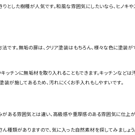
きりとした樹種が人気です。和風な雰囲気にしたいなら、ヒノキや
法です。無垢の扉は、クリア塗装はもちろん、様々な色に塗装が
やキッチンに無垢材を取り入れることもできます。キッチンなどは
塗装が施してあるため、汚れにくくお手入れもしやすいです。
みがある雰囲気とは違い、高級感や重厚感のある雰囲気に仕上が
さん種類がありますので、気に入った自然素材を探してみましょう