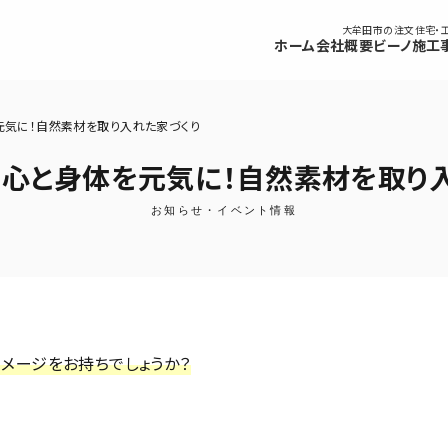
大牟田市の注文住宅・
ホーム
会社概要
ビーノ
施工
元気に！自然素材を取り入れた家づくり
心と身体を元気に！自然素材を取り
お知らせ・イベント情報
メージをお持ちでしょうか？