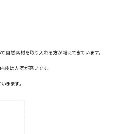
って自然素材を取り入れる方が増えてきています。
内装は人気が高いです。
いきます。