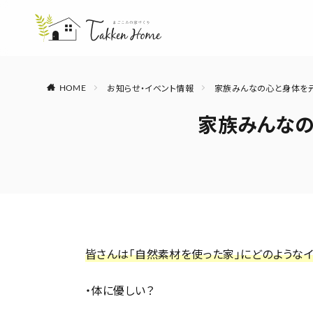
お知らせ・イベント情報
家族みんなの心と身体を
HOME
家族みんなの
皆さんは「自然素材を使った家」にどのようなイ
・体に優しい？