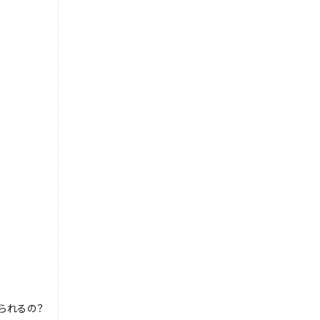
られるの？