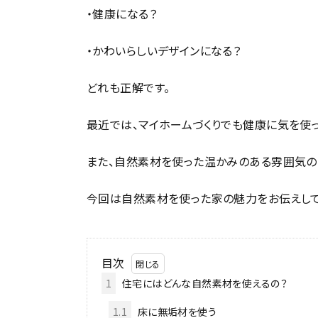
・健康になる？
・かわいらしいデザインになる？
どれも正解です。
最近では、マイホームづくりでも健康に気を使
また、自然素材を使った温かみのある雰囲気の
今回は自然素材を使った家の魅力をお伝えして
目次
1
住宅にはどんな自然素材を使えるの？
1.1
床に無垢材を使う