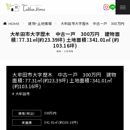
建物・土地情報
大牟田市大字歴木 中古一戸 300万円 建物面積：7
HOME
大牟田市大字歴木 中古一戸 300万円 建物面
積：77.31㎡(約23.39坪) 土地面積：341.01㎡ (約
103.16坪)
建物・土地情報
大牟田市大字歴木 中古一戸 300万円 建物
面積：77.31㎡(約23.39坪) 土地面積：341.01㎡
(約103.16坪)
大牟田市
300万円
価格（税込）
341.01㎡ (約103.16坪)
実面積