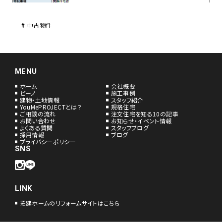
中古物件
MENU
ホーム
会社概要
ビーノ
施工事例
建物・土地情報
スタッフ紹介
YouMePROJECTとは？
規格住宅
ご相談の流れ
注文住宅を知る10の記事
お問い合わせ
お知らせ・イベント情報
よくある質問
スタッフブログ
採用情報
ブログ
プライバシーポリシー
SNS
LINK
拓建ホームのリフォームサイトはこちら