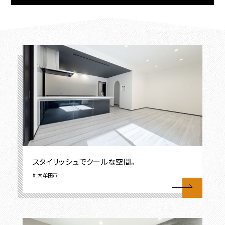
スタイリッシュでクールな空間。
大牟田市