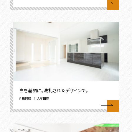
白を基調に。洗礼されたデザインで。
福岡県
大牟田市