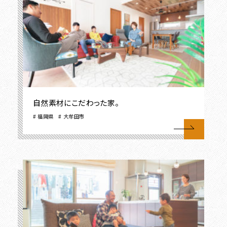
自然素材にこだわった家。
福岡県
大牟田市