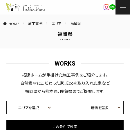
施工事例
エリア
福岡県
HOME
福岡県
FUKUOKA
WORKS
拓建ホームが手掛けた施工事例をご紹介します。
自然素材にこだわった家、Ecoを取り入れた家など
福岡県から熊本県、佐賀県までご提案します。