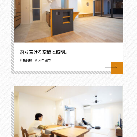
落ち着ける空間と照明。
福岡県
大牟田市