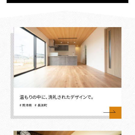
温もりの中に、洗礼されたデザインで。
熊本県
長洲町