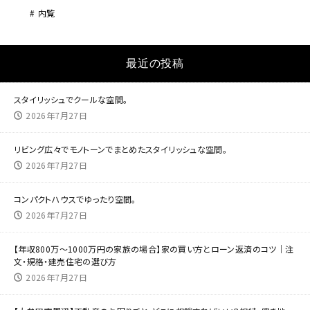
内覧
最近の投稿
スタイリッシュでクールな空間。
2026年7月27日
リビング広々でモノトーンでまとめたスタイリッシュな空間。
2026年7月27日
コンパクトハウスでゆったり空間。
2026年7月27日
【年収800万～1000万円の家族の場合】家の買い方とローン返済のコツ｜注
文・規格・建売住宅の選び方
2026年7月27日