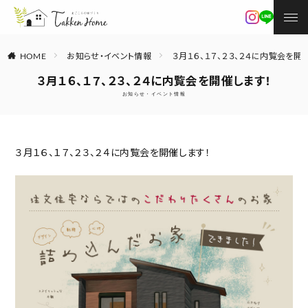
お知らせ・イベント情報
３月１６、１７、２３、２４に内覧会を開
HOME
３月１６、１７、２３、２４に内覧会を開催します！
お知らせ・イベント情報
３月１６、１７、２３、２４に内覧会を開催します！